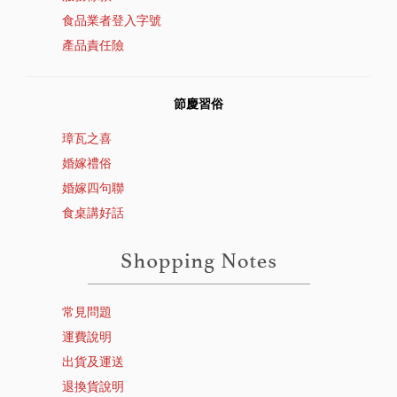
食品業者登入字號
產品責任險
節慶習俗
璋瓦之喜
婚嫁禮俗
婚嫁四句聯
食桌講好話
常見問題
運費說明
出貨及運送
退換貨說明