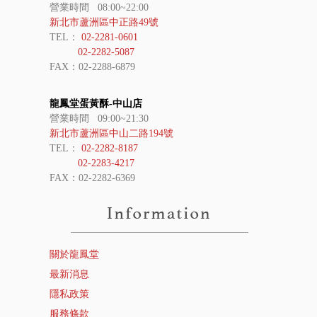
營業時間 08:00~22:00
新北市蘆洲區中正路49號
TEL：
02-2281-0601
02-2282-5087
FAX：02-2288-6879
龍鳳堂蛋黃酥-中山店
營業時間 09:00~21:30
新北市蘆洲區中山二路194號
TEL：
02-2282-8187
02-2283-4217
FAX：02-2282-6369
關於龍鳳堂
最新消息
隱私政策
服務條款