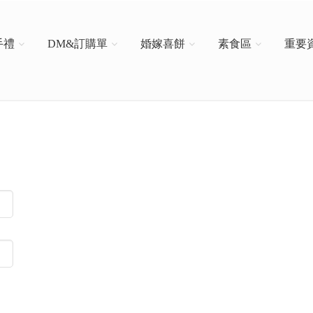
手禮
DM&訂購單
婚嫁喜餅
素食區
重要