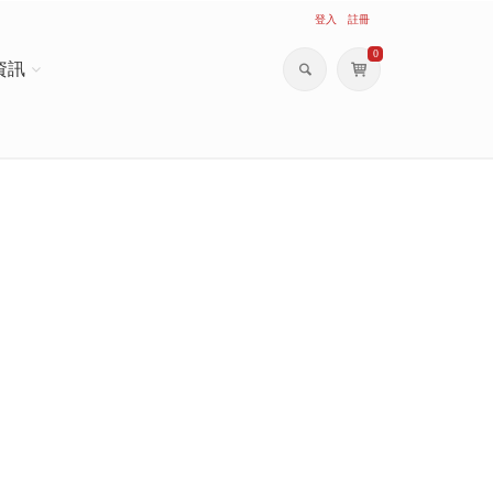
登入
註冊
0
資訊