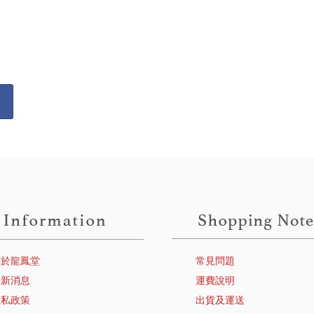
關於龍鳳堂
常見問題
最新消息
運費說明
隱私政策
出貨及運送