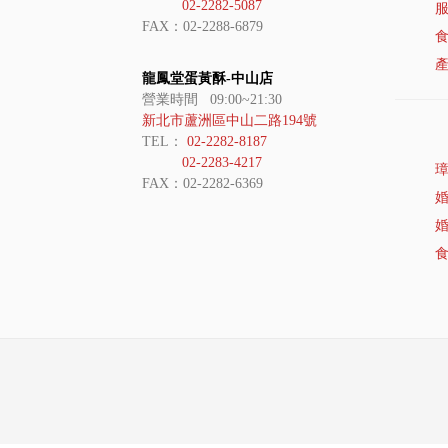
02-2282-5087
FAX：02-2288-6879
龍鳳堂蛋黃酥-中山店
營業時間 09:00~21:30
新北市蘆洲區中山二路194號
TEL：
02-2282-8187
02-2283-4217
FAX：02-2282-6369