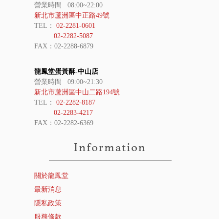
營業時間 08:00~22:00
新北市蘆洲區中正路49號
TEL：
02-2281-0601
02-2282-5087
FAX：02-2288-6879
龍鳳堂蛋黃酥-中山店
營業時間 09:00~21:30
新北市蘆洲區中山二路194號
TEL：
02-2282-8187
02-2283-4217
FAX：02-2282-6369
關於龍鳳堂
最新消息
隱私政策
服務條款