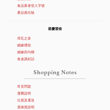
食品業者登入字號
產品責任險
節慶習俗
璋瓦之喜
婚嫁禮俗
婚嫁四句聯
食桌講好話
常見問題
運費說明
出貨及運送
退換貨說明