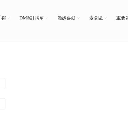
手禮
DM&訂購單
婚嫁喜餅
素食區
重要