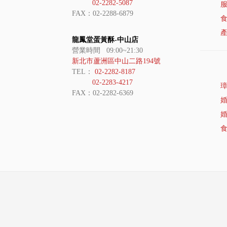
02-2282-5087
FAX：02-2288-6879
龍鳳堂蛋黃酥-中山店
營業時間 09:00~21:30
新北市蘆洲區中山二路194號
TEL：
02-2282-8187
02-2283-4217
FAX：02-2282-6369