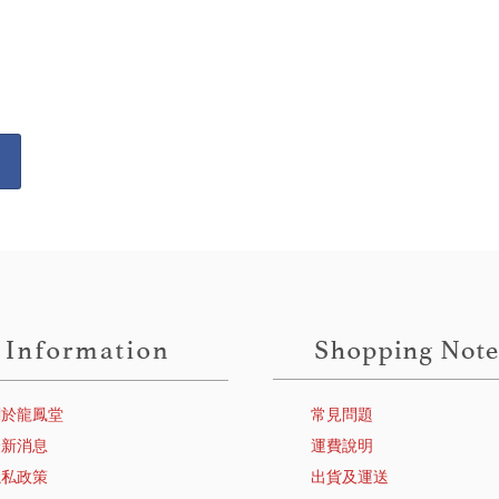
關於龍鳳堂
常見問題
最新消息
運費說明
隱私政策
出貨及運送