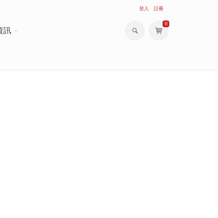
登入
註冊
0
資訊