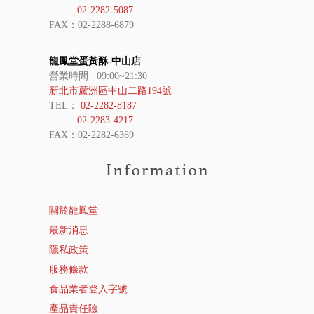
02-2282-5087
FAX：02-2288-6879
龍鳳堂蛋黃酥-中山店
營業時間 09:00~21:30
新北市蘆洲區中山二路194號
TEL：
02-2282-8187
02-2283-4217
FAX：02-2282-6369
關於龍鳳堂
最新消息
隱私政策
服務條款
食品業者登入字號
產品責任險