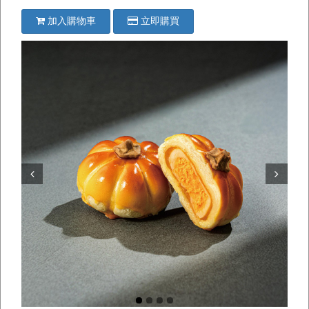
加入購物車
立即購買
Prev
Next