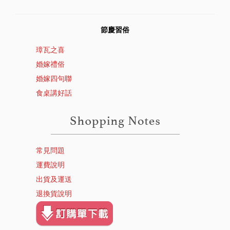
節慶習俗
璋瓦之喜
婚嫁禮俗
婚嫁四句聯
食桌講好話
常見問題
運費說明
出貨及運送
退換貨說明