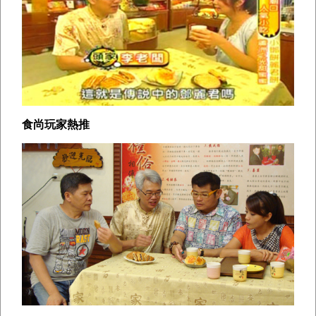
食尚玩家熱推