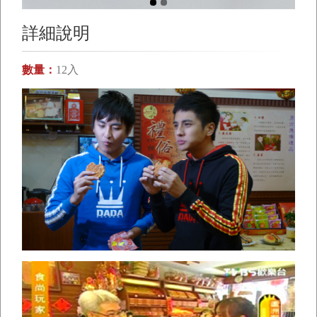
詳細說明
數量：
12入