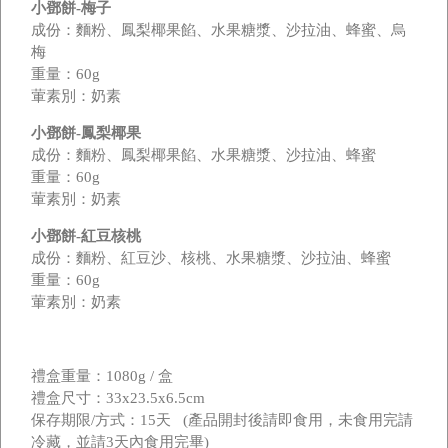
小鄧餅-梅子
成份：麵粉、鳳梨椰果餡、水果糖漿、沙拉油、蜂蜜、烏
梅
重量：60g
葷素別：奶素
小鄧餅-鳳梨椰果
成份：麵粉、鳳梨椰果餡、水果糖漿、沙拉油、蜂蜜
重量：60g
葷素別：奶素
小鄧餅-紅豆核桃
成份：麵粉、紅豆沙、核桃、水果糖漿、沙拉油、蜂蜜
重量：60g
葷素別：奶素
禮盒重量：1080g / 盒
禮盒尺寸：33x23.5x6.5cm
保存期限/方式：15天 (產品開封後請即食用，未食用完請
冷藏，並請3天內食用完畢)