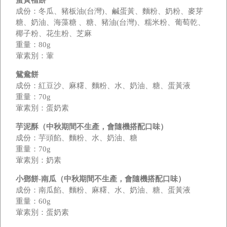
成份：冬瓜、豬板油(台灣)、鹹蛋黃、麵粉、奶粉、麥芽
糖、奶油、海藻糖 、糖、豬油(台灣)、糯米粉、葡萄乾、
椰子粉、花生粉、芝麻
重量：80g
葷素別：葷
鴛鴦餅
成份：紅豆沙、麻糬、麵粉、水、奶油、糖、蛋黃液
重量：70g
葷素別：蛋奶素
芋泥酥（中秋期間不生產，會隨機搭配口味）
成份：芋頭餡、麵粉、水、奶油、糖
重量：70g
葷素別：奶素
小鄧餅-南瓜（中秋期間不生產，會隨機搭配口味）
成份：南瓜餡、麵粉、麻糬、水、奶油、糖、蛋黃液
重量：60g
葷素別：蛋奶素