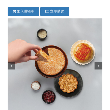
加入購物車
立即購買
Prev
Next