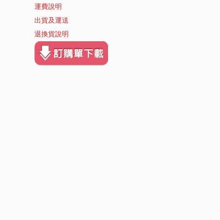
運費說明
出貨及運送
退換貨說明