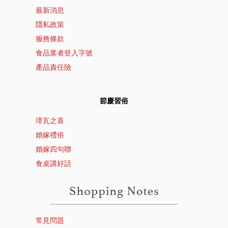
最新消息
隱私政策
服務條款
食品業者登入字號
產品責任險
節慶習俗
璋瓦之喜
婚嫁禮俗
婚嫁四句聯
食桌講好話
常見問題