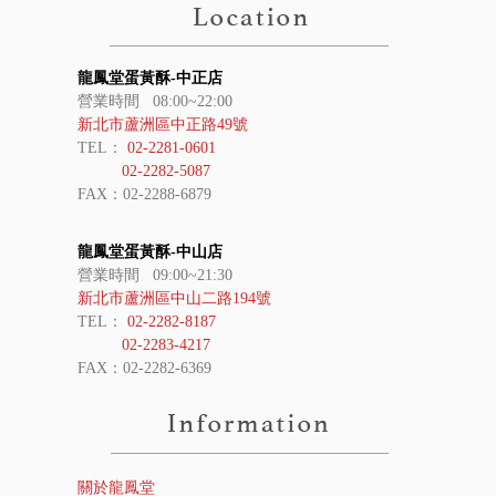
龍鳳堂蛋黃酥-中正店
營業時間 08:00~22:00
新北市蘆洲區中正路49號
TEL：
02-2281-0601
02-2282-5087
FAX：02-2288-6879
龍鳳堂蛋黃酥-中山店
營業時間 09:00~21:30
新北市蘆洲區中山二路194號
TEL：
02-2282-8187
02-2283-4217
FAX：02-2282-6369
關於龍鳳堂