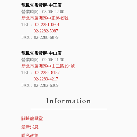
龍鳳堂蛋黃酥-中正店
營業時間 08:00~22:00
新北市蘆洲區中正路49號
TEL：
02-2281-0601
02-2282-5087
FAX：02-2288-6879
龍鳳堂蛋黃酥-中山店
營業時間 09:00~21:30
新北市蘆洲區中山二路194號
TEL：
02-2282-8187
02-2283-4217
FAX：02-2282-6369
關於龍鳳堂
最新消息
隱私政策