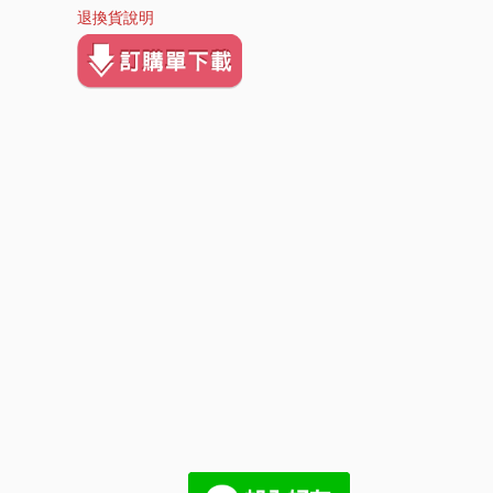
退換貨說明