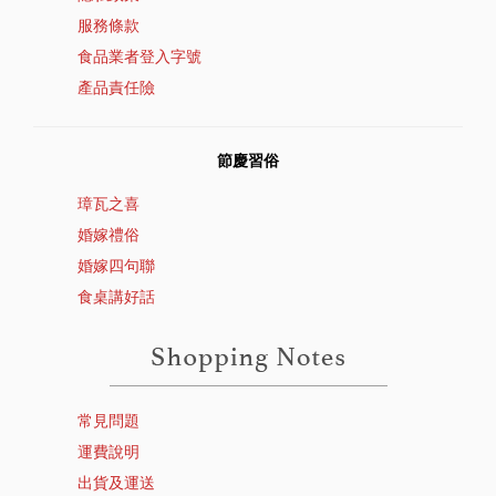
服務條款
食品業者登入字號
產品責任險
節慶習俗
璋瓦之喜
婚嫁禮俗
婚嫁四句聯
食桌講好話
常見問題
運費說明
出貨及運送