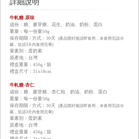
詳細說明
牛軋糖-原味
成份：糖、麥芽糖、花生、奶油、奶粉、蛋白
重量：每一份量50g
保存期限 / 方式：30天
(
產品開封後請即食用，未食用完請冷
藏，並請
3
天內食用完畢
)
葷素別：蛋奶素
原產地：台灣
禮盒重量：450g / 袋
禮盒尺寸：31x18cm
牛軋糖-杏仁
成份：糖、麥芽糖、杏仁粒、奶油、奶粉、蛋白
重量：每一份量50g
保存期限 / 方式：30天
(
產品開封後請即食用，未食用完請冷
藏，並請
3
天內食用完畢
)
葷素別：蛋奶素
原產地：台灣
禮盒重量：450g / 袋
禮盒尺寸：31x18cm