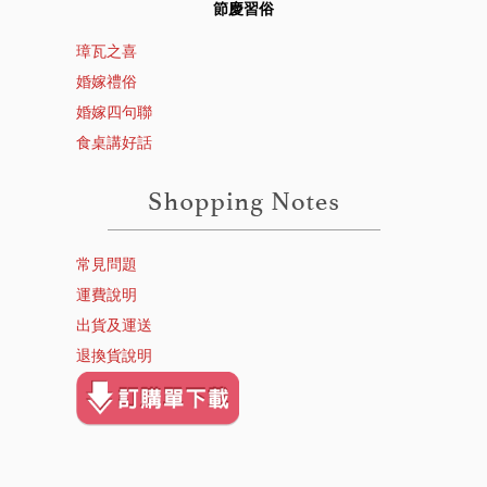
節慶習俗
璋瓦之喜
婚嫁禮俗
婚嫁四句聯
食桌講好話
常見問題
運費說明
出貨及運送
退換貨說明