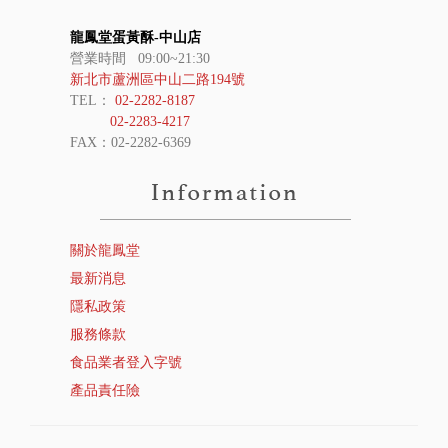
龍鳳堂蛋黃酥-中山店
營業時間 09:00~21:30
新北市蘆洲區中山二路194號
TEL：
02-2282-8187
02-2283-4217
FAX：02-2282-6369
關於龍鳳堂
最新消息
隱私政策
服務條款
食品業者登入字號
產品責任險