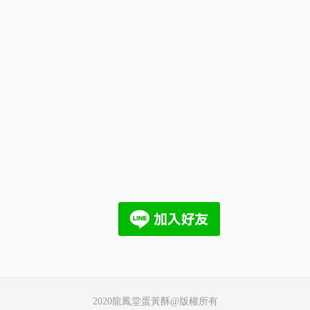
2020龍鳳堂蛋黃酥@版權所有