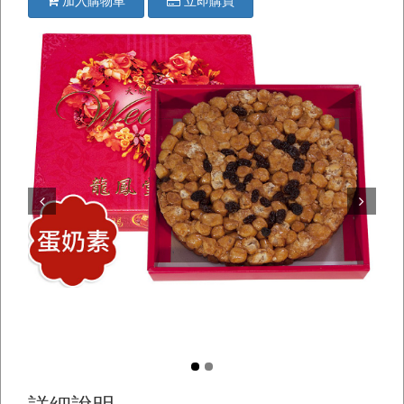
加入購物車
立即購買
Prev
Next