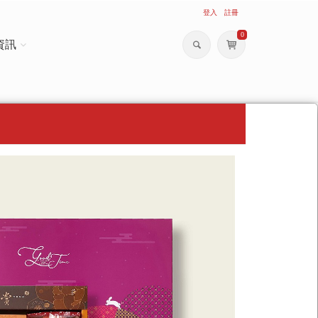
登入
註冊
0
資訊