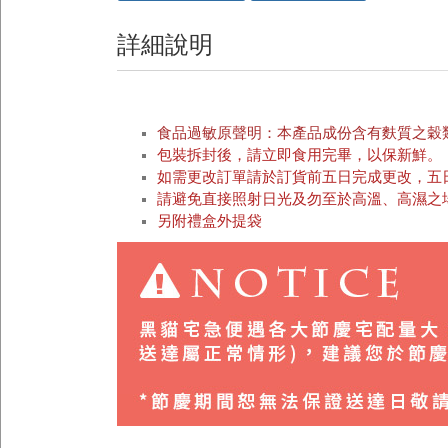
詳細說明
食品過敏原聲明：本產品成份含有麩質之穀
包裝拆封後，請立即食用完畢，以保新鮮。
如需更改訂單請於訂貨前五日完成更改，五
請避免直接照射日光及勿至於高溫、高濕之
另附禮盒外提袋