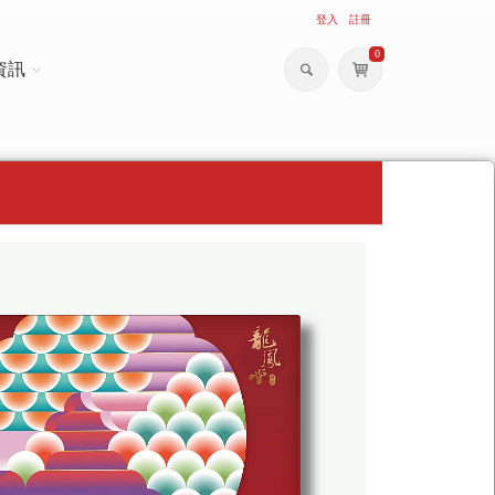
登入
註冊
0
資訊