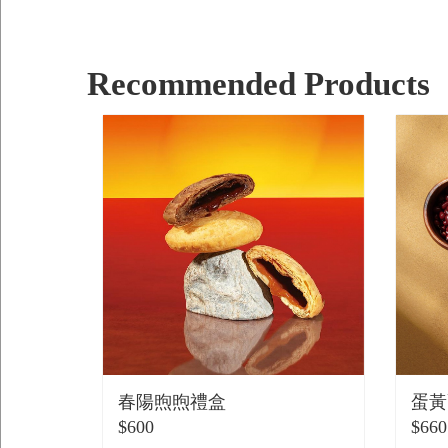
Recommended Products
春陽煦煦禮盒
蛋黃
$600
$660