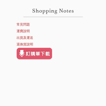
常見問題
運費說明
出貨及運送
退換貨說明