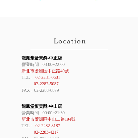
龍鳳堂蛋黃酥-中正店
營業時間 08:00~22:00
新北市蘆洲區中正路49號
TEL：
02-2281-0601
02-2282-5087
FAX：02-2288-6879
龍鳳堂蛋黃酥-中山店
營業時間 09:00~21:30
新北市蘆洲區中山二路194號
TEL：
02-2282-8187
02-2283-4217