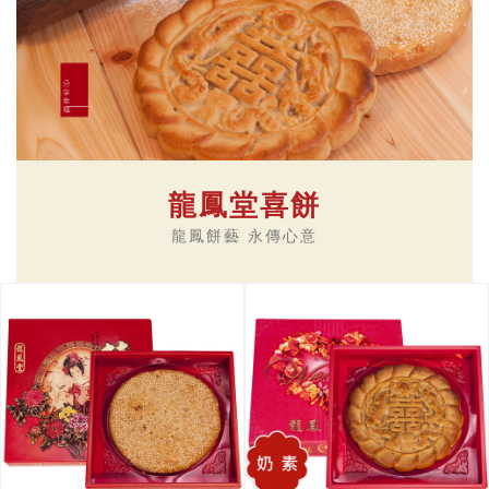
龍鳳堂喜餅
龍鳳餅藝 永傳心意