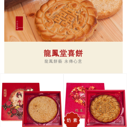
龍鳳堂喜餅
龍鳳餅藝 永傳心意