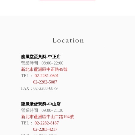
龍鳳堂蛋黃酥-中正店
營業時間 08:00~22:00
新北市蘆洲區中正路49號
TEL：
02-2281-0601
02-2282-5087
FAX：02-2288-6879
龍鳳堂蛋黃酥-中山店
營業時間 09:00~21:30
新北市蘆洲區中山二路194號
TEL：
02-2282-8187
02-2283-4217