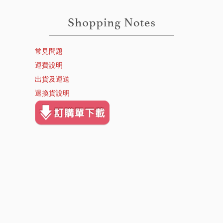
常見問題
運費說明
出貨及運送
退換貨說明