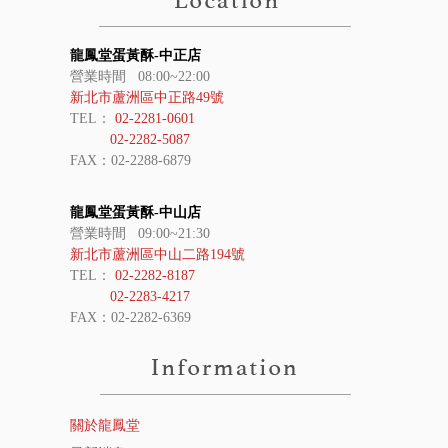
龍鳳堂蛋黃酥-中正店
營業時間 08:00~22:00
新北市蘆洲區中正路49號
TEL：
02-2281-0601
02-2282-5087
FAX：02-2288-6879
龍鳳堂蛋黃酥-中山店
營業時間 09:00~21:30
新北市蘆洲區中山二路194號
TEL：
02-2282-8187
02-2283-4217
FAX：02-2282-6369
關於龍鳳堂