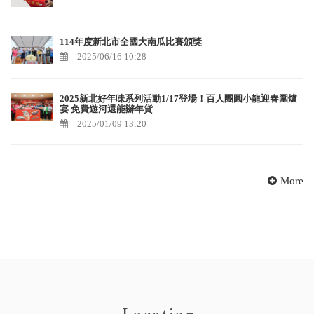
114年度新北市全國大南瓜比賽頒獎
2025/06/16 10:28
2025新北好年味系列活動1/17登場！百人團圓小龍迎春圍爐
宴 免費遊河還能辦年貨
2025/01/09 13:20
More