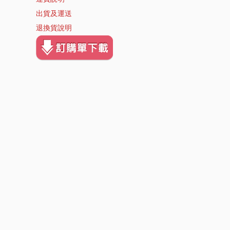
出貨及運送
退換貨說明