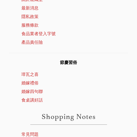
最新消息
隱私政策
服務條款
食品業者登入字號
產品責任險
節慶習俗
璋瓦之喜
婚嫁禮俗
婚嫁四句聯
食桌講好話
常見問題