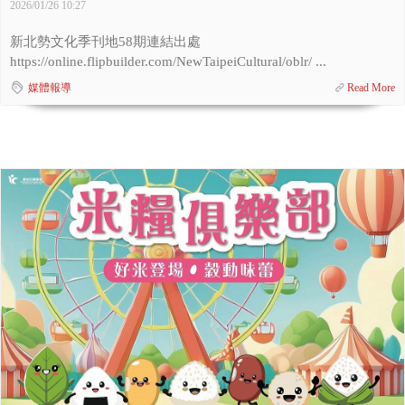
2026/01/26 10:27
新北勢文化季刊地58期連結出處
https://online.flipbuilder.com/NewTaipeiCultural/oblr/ ...
媒體報導
Read More