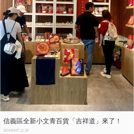
信義區全新小文青百貨「吉祥道」來了！
2024/04/07 21:20