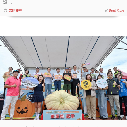
設 ...
媒體報導
Read More