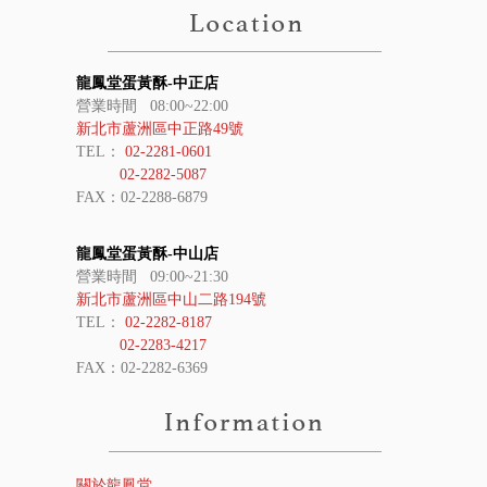
龍鳳堂蛋黃酥-中正店
營業時間 08:00~22:00
新北市蘆洲區中正路49號
TEL：
02-2281-0601
02-2282-5087
FAX：02-2288-6879
龍鳳堂蛋黃酥-中山店
營業時間 09:00~21:30
新北市蘆洲區中山二路194號
TEL：
02-2282-8187
02-2283-4217
FAX：02-2282-6369
關於龍鳳堂