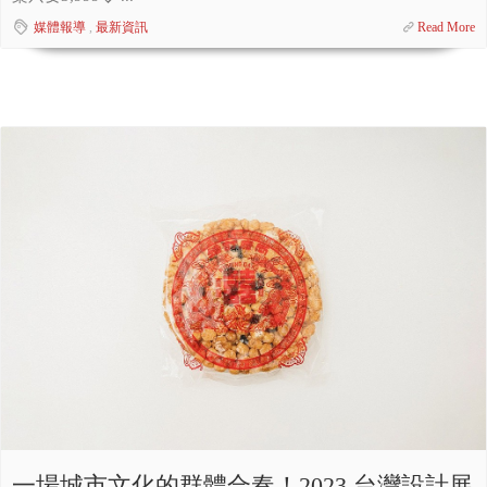
媒體報導
,
最新資訊
Read More
一場城市文化的群體合奏！2023 台灣設計展