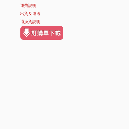
運費說明
出貨及運送
退換貨說明