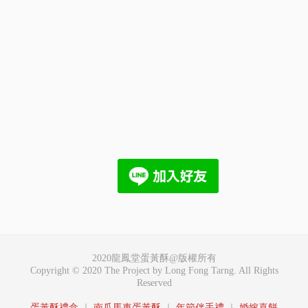
2020龍鳳堂蛋黃酥@版權所有
Copyright © 2020 The Project by Long Fong Tarng. All Rights
Reserved
蛋黃酥禮盒
｜
南瓜馬車蛋黃酥
｜
年節伴手禮
｜
婚嫁喜餅