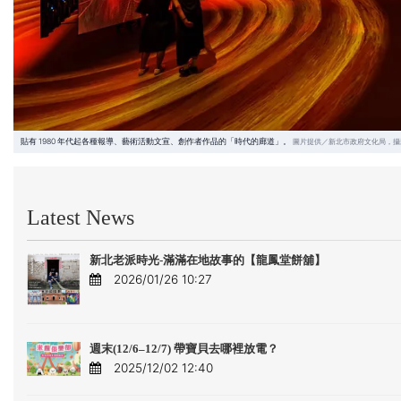
貼有 1980 年代起各種報導、藝術活動文宣、創作者作品的「時代的廊道」。
圖片提供／新北市政府文化局，攝
Latest News
新北老派時光-滿滿在地故事的【龍鳳堂餅舖】
2026/01/26 10:27
週末(12/6–12/7) 帶寶貝去哪裡放電？
2025/12/02 12:40