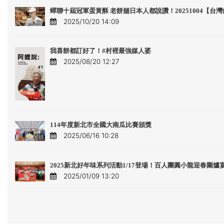
蟬聯十屆冠軍蛋黃酥 老餅舖日本人都說讚！20251004【台
2025/10/20 14:09
我喜餅都訂好了！#村裡最強媒人婆
2025/08/20 12:27
114年度新北市全國大南瓜比賽頒獎
2025/06/16 10:28
2025新北好年味系列活動1/17登場！百人團圓小龍迎春圍爐
2025/01/09 13:20