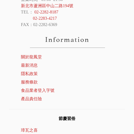
新北市蘆洲區中山二路194號
TEL：
02-2282-8187
02-2283-4217
FAX：02-2282-6369
關於龍鳳堂
最新消息
隱私政策
服務條款
食品業者登入字號
產品責任險
節慶習俗
璋瓦之喜