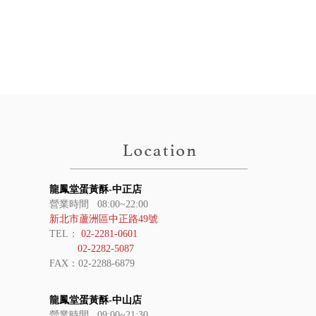
龍鳳堂蛋黃酥-中正店
營業時間 08:00~22:00
新北市蘆洲區中正路49號
TEL：
02-2281-0601
02-2282-5087
FAX：02-2288-6879
龍鳳堂蛋黃酥-中山店
營業時間 09:00~21:30