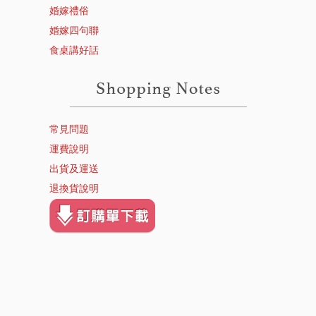
婚嫁禮俗
婚嫁四句聯
食桌講好話
常見問題
運費說明
出貨及運送
退換貨說明