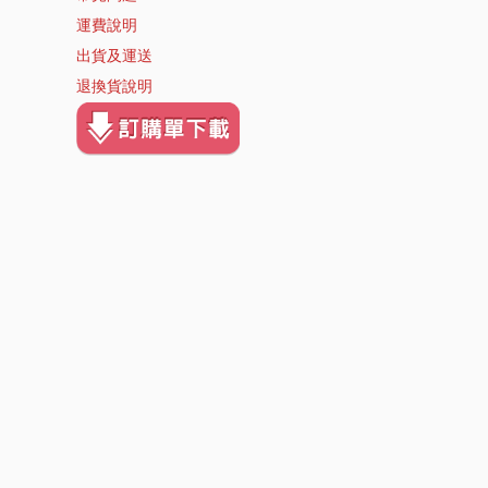
運費說明
出貨及運送
退換貨說明