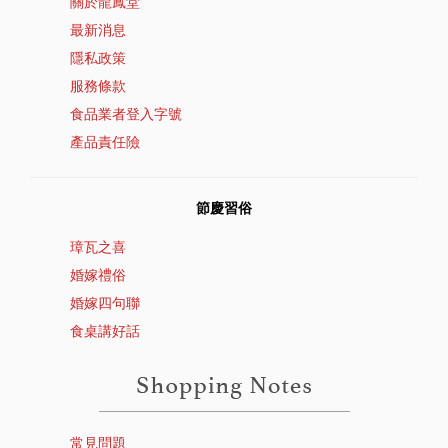
關於龍鳳堂
最新消息
隱私政策
服務條款
食品業者登入字號
產品責任險
節慶習俗
璋瓦之喜
婚嫁禮俗
婚嫁四句聯
食桌講好話
常見問題