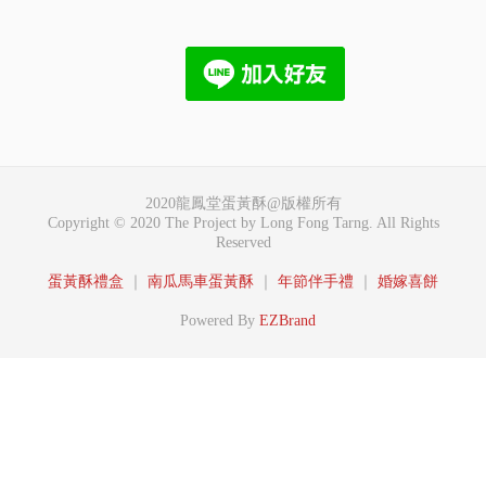
2020龍鳳堂蛋黃酥@版權所有
Copyright © 2020 The Project by Long Fong Tarng. All Rights
Reserved
蛋黃酥禮盒
｜
南瓜馬車蛋黃酥
｜
年節伴手禮
｜
婚嫁喜餅
Powered By
EZBrand