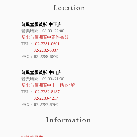
龍鳳堂蛋黃酥-中正店
營業時間 08:00~22:00
新北市蘆洲區中正路49號
TEL：
02-2281-0601
02-2282-5087
FAX：02-2288-6879
龍鳳堂蛋黃酥-中山店
營業時間 09:00~21:30
新北市蘆洲區中山二路194號
TEL：
02-2282-8187
02-2283-4217
FAX：02-2282-6369