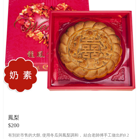
鳳梨
$200
有別於市售的大餅, 使用冬瓜與鳳梨調和， 結合老師傅手工做出約0.2