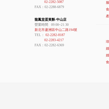
02-2282-5087
FAX：02-2288-6879
龍鳳堂蛋黃酥-中山店
營業時間 09:00~21:30
新北市蘆洲區中山二路194號
TEL：
02-2282-8187
02-2283-4217
FAX：02-2282-6369