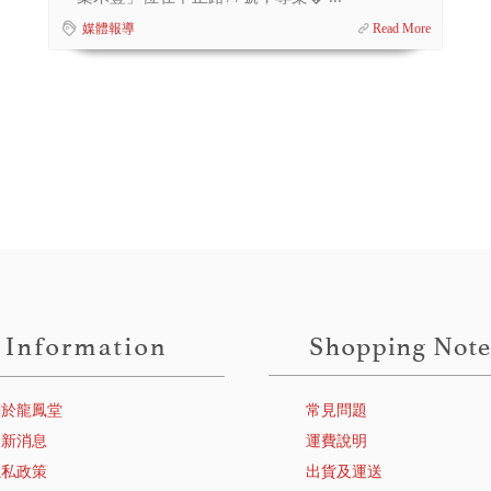
媒體報導
Read More
關於龍鳳堂
常見問題
最新消息
運費說明
隱私政策
出貨及運送